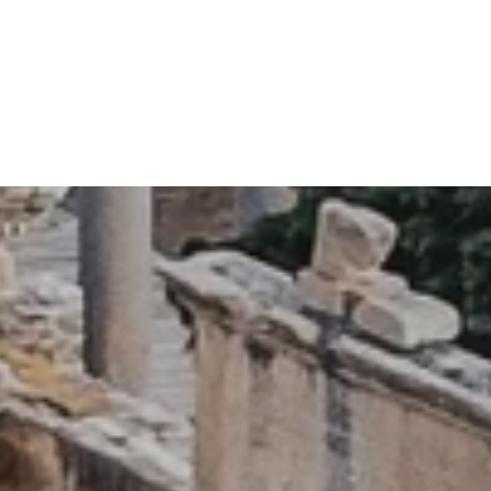
Sonrak