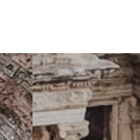
Önceki