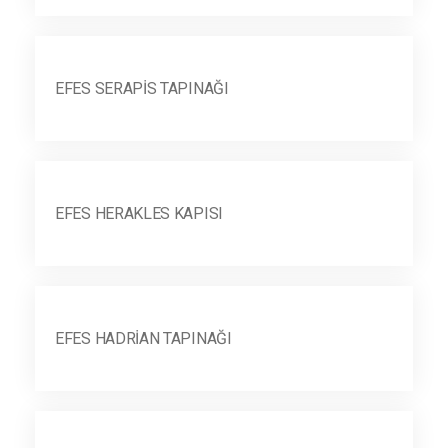
EFES SERAPIS TAPINAĞI
EFES HERAKLES KAPISI
EFES HADRIAN TAPINAĞI